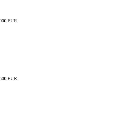
000 EUR
500 EUR