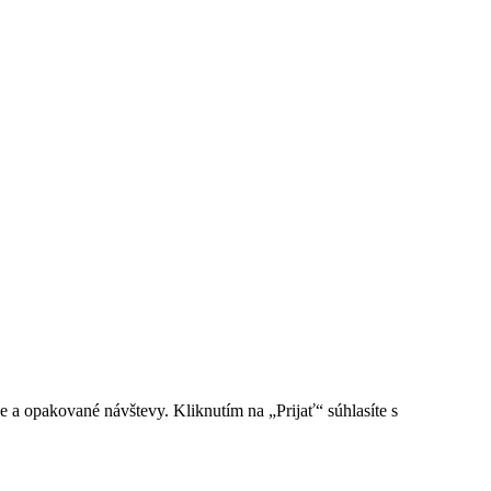
e a opakované návštevy. Kliknutím na „Prijať“ súhlasíte s