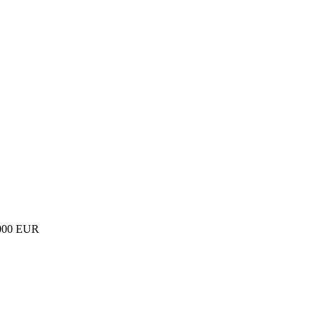
000 EUR